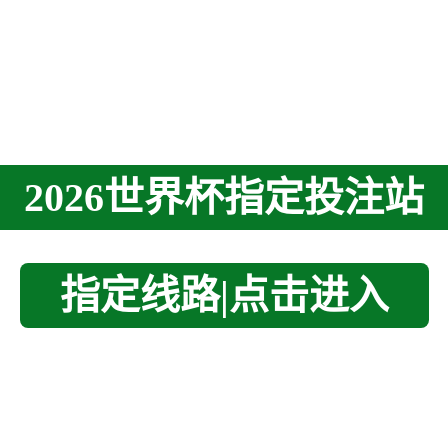
2026世界杯指定投注站
指定线路|点击进入